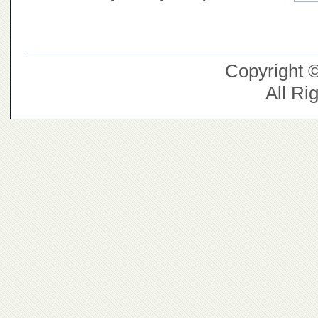
Copyright 
All Ri