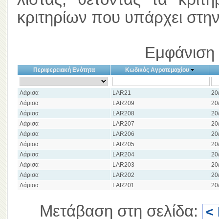
κριτηρίων που υπάρχει στην
Εμφάνιση 
Περιφερειακή Ενότητα
Κωδικός Αγροτεμαχίου
Λάρισα
LAR21
20
Λάρισα
LAR209
20
Λάρισα
LAR208
20
Λάρισα
LAR207
20
Λάρισα
LAR206
20
Λάρισα
LAR205
20
Λάρισα
LAR204
20
Λάρισα
LAR203
20
Λάρισα
LAR202
20
Λάρισα
LAR201
20
Μετάβαση στη σελίδα:
<