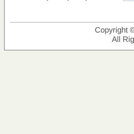
Copyright 
All Ri