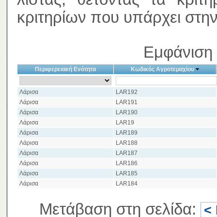
κριτηρίων που υπάρχει στην
Εμφάνιση 
Περιφερειακή Ενότητα
Κωδικός Αγροτεμαχίου
Λάρισα
LAR192
Λάρισα
LAR191
Λάρισα
LAR190
Λάρισα
LAR19
Λάρισα
LAR189
Λάρισα
LAR188
Λάρισα
LAR187
Λάρισα
LAR186
Λάρισα
LAR185
Λάρισα
LAR184
Μετάβαση στη σελίδα:
<