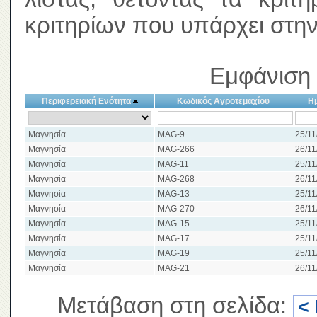
κριτηρίων που υπάρχει στην
Εμφάνιση 
Περιφερειακή Ενότητα
Κωδικός Αγροτεμαχίου
Η
Μαγνησία
MAG-9
25/11
Μαγνησία
MAG-266
26/11
Μαγνησία
MAG-11
25/11
Μαγνησία
MAG-268
26/11
Μαγνησία
MAG-13
25/11
Μαγνησία
MAG-270
26/11
Μαγνησία
MAG-15
25/11
Μαγνησία
MAG-17
25/11
Μαγνησία
MAG-19
25/11
Μαγνησία
MAG-21
26/11
Μετάβαση στη σελίδα:
<