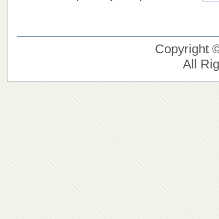
Copyright 
All Ri