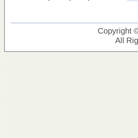
Copyright 
All Ri