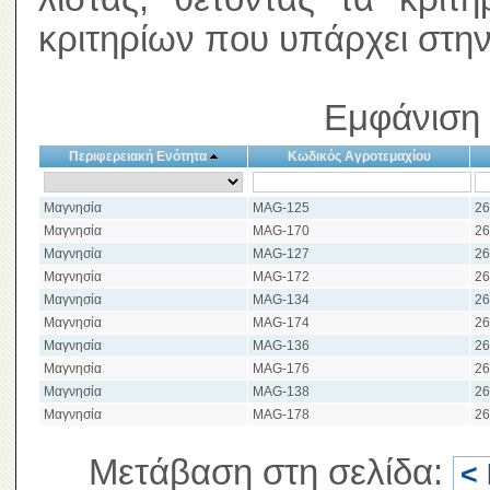
κριτηρίων που υπάρχει στην
Εμφάνιση 
Περιφερειακή Ενότητα
Κωδικός Αγροτεμαχίου
Μαγνησία
MAG-125
26
Μαγνησία
MAG-170
26
Μαγνησία
MAG-127
26
Μαγνησία
MAG-172
26
Μαγνησία
MAG-134
26
Μαγνησία
MAG-174
26
Μαγνησία
MAG-136
26
Μαγνησία
MAG-176
26
Μαγνησία
MAG-138
26
Μαγνησία
MAG-178
26
Μετάβαση στη σελίδα:
<