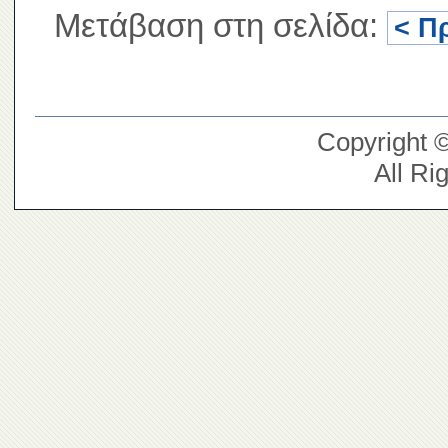
Μετάβαση στη σελίδα:
< Π
Copyright 
All Ri