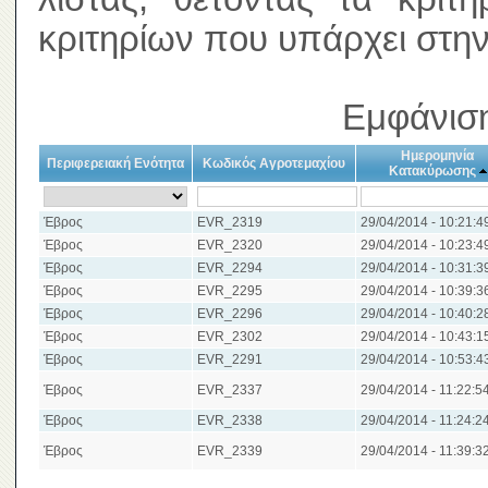
κριτηρίων που υπάρχει στην
Εμφάνιση
Ημερομηνία
Περιφερειακή Ενότητα
Κωδικός Αγροτεμαχίου
Κατακύρωσης
Έβρος
EVR_2319
29/04/2014 - 10:21:4
Έβρος
EVR_2320
29/04/2014 - 10:23:4
Έβρος
EVR_2294
29/04/2014 - 10:31:3
Έβρος
EVR_2295
29/04/2014 - 10:39:3
Έβρος
EVR_2296
29/04/2014 - 10:40:2
Έβρος
EVR_2302
29/04/2014 - 10:43:1
Έβρος
EVR_2291
29/04/2014 - 10:53:4
Έβρος
EVR_2337
29/04/2014 - 11:22:5
Έβρος
EVR_2338
29/04/2014 - 11:24:2
Έβρος
EVR_2339
29/04/2014 - 11:39:3