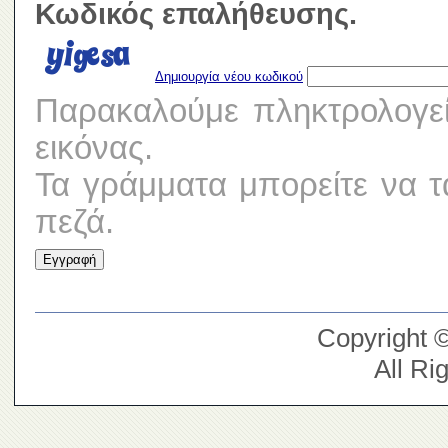
Κωδικός επαλήθευσης.
Δημιουργία νέου κωδικού
Παρακαλούμε πληκτρολογε
εικόνας.
Τα γράμματα μπορείτε να τ
πεζά.
Copyright 
All Ri