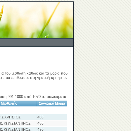
εία του μισθωτή καθώς και τα μόρια που
ια που επιθυμείτε στη γραμμή κριτηρίων
ιση 991-1000 από 1070 αποτελέσματα.
Μισθωτής
Συνολικά Μόρια
ΗΣ ΧΡΗΣΤΟΣ
480
Σ ΚΩΝΣΤΑΝΤΙΝΟΣ
480
Σ ΚΩΝΣΤΑΝΤΙΝΟΣ
480