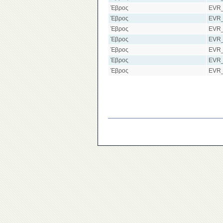
Έβρος
EVR
Έβρος
EVR
Έβρος
EVR
Έβρος
EVR
Έβρος
EVR
Έβρος
EVR
Έβρος
EVR