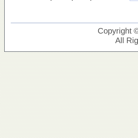
Copyright 
All Ri