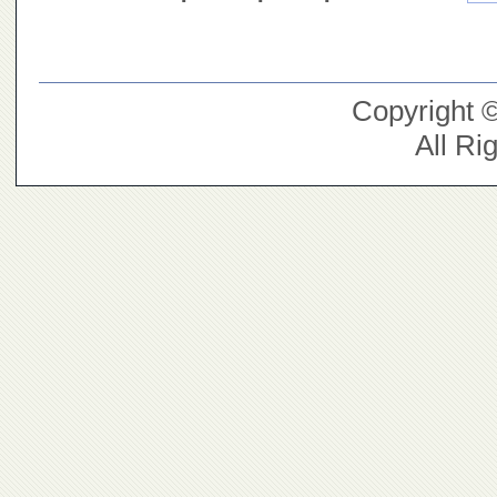
Copyright 
All Ri