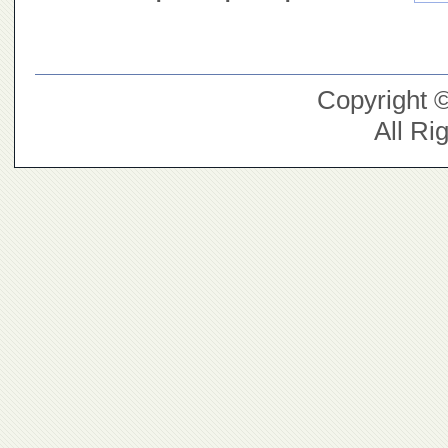
Copyright 
All Ri