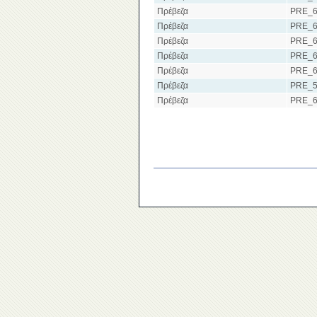
Πρέβεζα
PRE_6
Πρέβεζα
PRE_6
Πρέβεζα
PRE_6
Πρέβεζα
PRE_6
Πρέβεζα
PRE_6
Πρέβεζα
PRE_5
Πρέβεζα
PRE_6