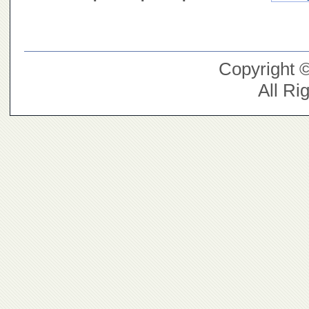
Copyright 
All Ri