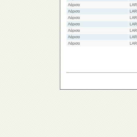
Λάρισα
LAR
Λάρισα
LAR
Λάρισα
LAR
Λάρισα
LAR
Λάρισα
LAR
Λάρισα
LAR
Λάρισα
LAR