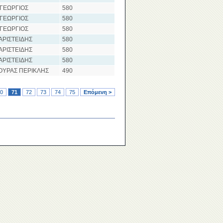
 ΓΕΩΡΓΙΟΣ
580
 ΓΕΩΡΓΙΟΣ
580
 ΓΕΩΡΓΙΟΣ
580
ΑΡΙΣΤΕΙΔΗΣ
580
ΑΡΙΣΤΕΙΔΗΣ
580
ΑΡΙΣΤΕΙΔΗΣ
580
ΟΥΡΑΣ ΠΕΡΙΚΛΗΣ
490
0
71
72
73
74
75
Επόμενη >