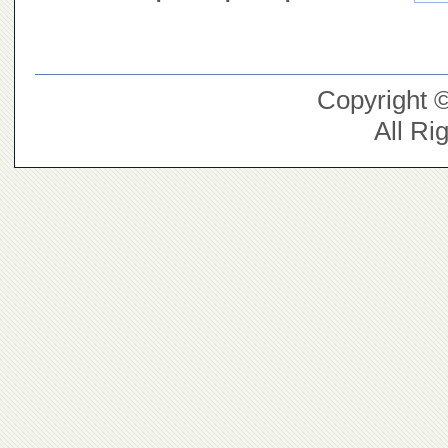
Copyright 
All Ri