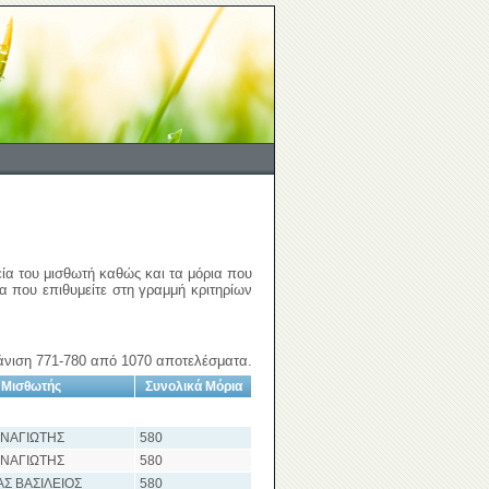
εία του μισθωτή καθώς και τα μόρια που
ια που επιθυμείτε στη γραμμή κριτηρίων
νιση 771-780 από 1070 αποτελέσματα.
Μισθωτής
Συνολικά Μόρια
ΑΝΑΓΙΩΤΗΣ
580
ΑΝΑΓΙΩΤΗΣ
580
Σ ΒΑΣΙΛΕΙΟΣ
580