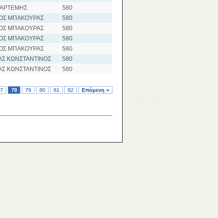
 ΑΡΤΕΜΗΣ
580
ΟΣ ΜΠΑΚΟΥΡΑΣ
580
ΟΣ ΜΠΑΚΟΥΡΑΣ
580
ΟΣ ΜΠΑΚΟΥΡΑΣ
580
ΟΣ ΜΠΑΚΟΥΡΑΣ
580
ΑΣ ΚΩΝΣΤΑΝΤΙΝΟΣ
580
ΑΣ ΚΩΝΣΤΑΝΤΙΝΟΣ
580
7
78
79
80
81
82
Επόμενη >