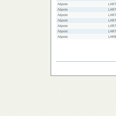
Λάρισα
LAR7
Λάρισα
LAR7
Λάρισα
LAR7
Λάρισα
LAR7
Λάρισα
LAR7
Λάρισα
LAR7
Λάρισα
LAR8