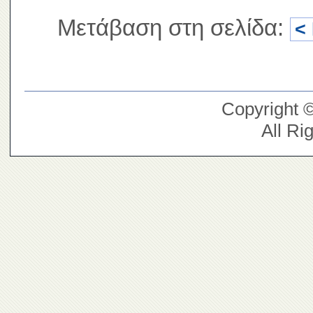
Μετάβαση στη σελίδα:
<
Copyright 
All Ri