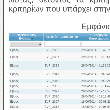
κριτηρίων που υπάρχει στην
Εμφάνισ
Περιφερειακή
Ημερομηνία
Κωδικός Αγροτεμαχίου
Ενότητα
Κατακύρωσης
Έβρος
EVR_2302
29/04/2014 - 10:43:1
Έβρος
EVR_2337
29/04/2014 - 11:22:5
Έβρος
EVR_2339
29/04/2014 - 11:39:3
Έβρος
EVR_2341
29/04/2014 - 11:40:4
Έβρος
EVR_2342
29/04/2014 - 11:42:2
Έβρος
EVR_2335
29/04/2014 - 12:11:4
Έβρος
EVR_2328
29/04/2014 - 12:12:5
Έβρος
EVR_2330
29/04/2014 - 12:13:4
Έβρος
EVR_2307
18/06/2014 - 09:03:2
Έβρος
EVR_2312
18/06/2014 - 09:05:5