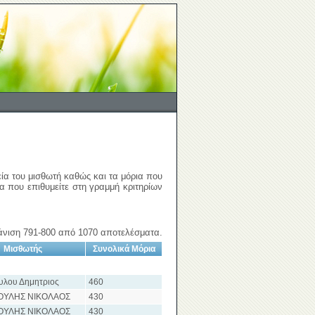
εία του μισθωτή καθώς και τα μόρια που
ια που επιθυμείτε στη γραμμή κριτηρίων
νιση 791-800 από 1070 αποτελέσματα.
Μισθωτής
Συνολικά Μόρια
υλου Δημητριος
460
ΟΥΛΗΣ ΝΙΚΟΛΑΟΣ
430
ΟΥΛΗΣ ΝΙΚΟΛΑΟΣ
430