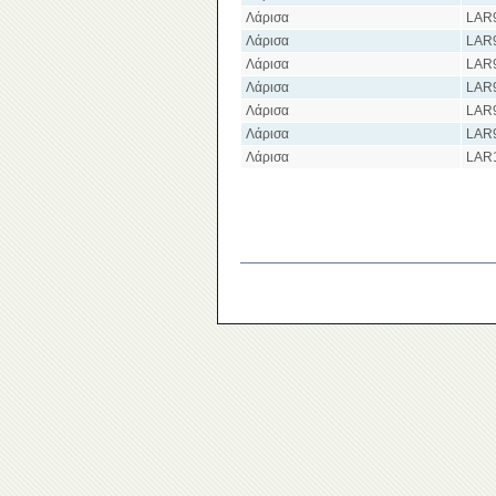
Λάρισα
LAR
Λάρισα
LAR
Λάρισα
LAR
Λάρισα
LAR
Λάρισα
LAR
Λάρισα
LAR
Λάρισα
LAR