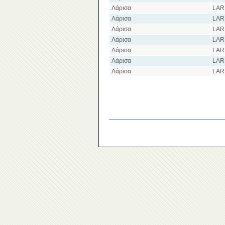
Λάρισα
LAR
Λάρισα
LAR
Λάρισα
LAR
Λάρισα
LAR
Λάρισα
LAR
Λάρισα
LAR
Λάρισα
LAR