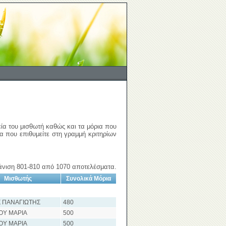
εία του μισθωτή καθώς και τα μόρια που
ια που επιθυμείτε στη γραμμή κριτηρίων
νιση 801-810 από 1070 αποτελέσματα.
Μισθωτής
Συνολικά Μόρια
 ΠΑΝΑΓΙΩΤΗΣ
480
ΟΥ ΜΑΡΙΑ
500
ΟΥ ΜΑΡΙΑ
500