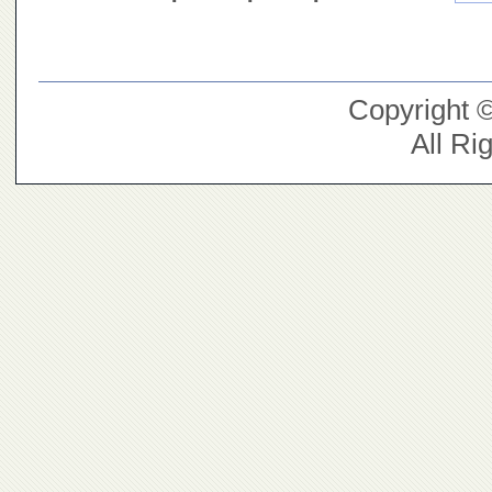
Copyright 
All Ri