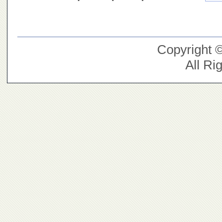
Copyright 
All Ri