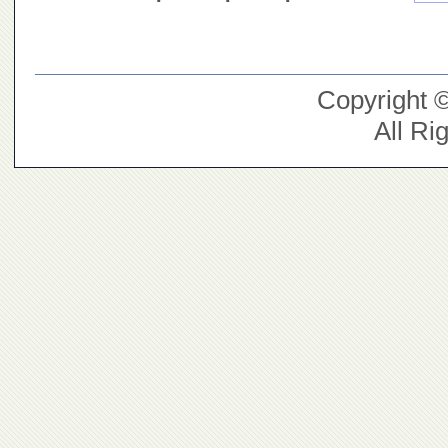
Copyright 
All Ri