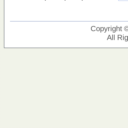
Copyright 
All Ri