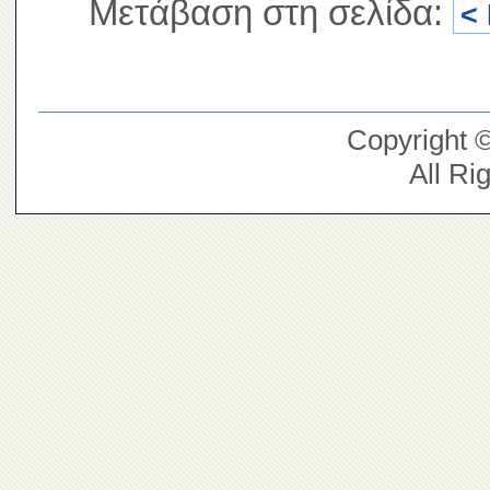
Μετάβαση στη σελίδα:
<
Copyright 
All Ri