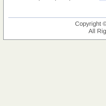
Copyright 
All Ri