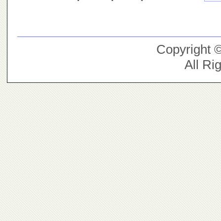
Copyright 
All Ri