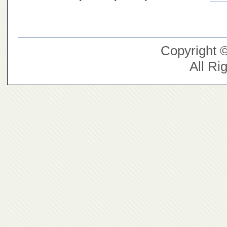
Copyright 
All Ri