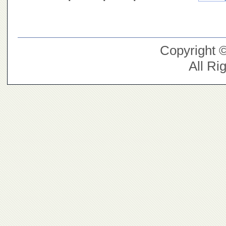
Copyright 
All Ri