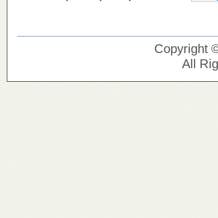
Copyright 
All Ri