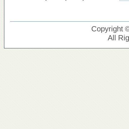
Copyright 
All Ri