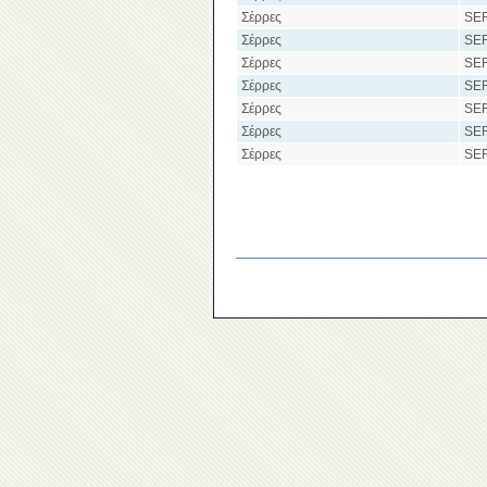
Σέρρες
SE
Σέρρες
SE
Σέρρες
SE
Σέρρες
SE
Σέρρες
SE
Σέρρες
SE
Σέρρες
SE