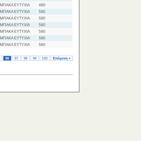
ΑΜΠΑΚΑ ΕΥΤΥΧΙΑ
480
ΑΜΠΑΚΑ ΕΥΤΥΧΙΑ
580
ΑΜΠΑΚΑ ΕΥΤΥΧΙΑ
580
ΑΜΠΑΚΑ ΕΥΤΥΧΙΑ
580
ΑΜΠΑΚΑ ΕΥΤΥΧΙΑ
580
ΑΜΠΑΚΑ ΕΥΤΥΧΙΑ
580
ΑΜΠΑΚΑ ΕΥΤΥΧΙΑ
580
96
97
98
99
100
Επόμενη >