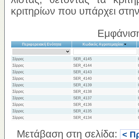
κριτηρίων που υπάρχει στην
Εμφάνιση
Περιφερειακή Ενότητα
Κωδικός Αγροτεμαχίου
Σέρρες
SER_4145
Σέρρες
SER_4144
Σέρρες
SER_4143
Σέρρες
SER_4140
Σέρρες
SER_4139
Σέρρες
SER_4138
Σέρρες
SER_4137
Σέρρες
SER_4136
Σέρρες
SER_4135
Σέρρες
SER_4134
Μετάβαση στη σελίδα:
< Π