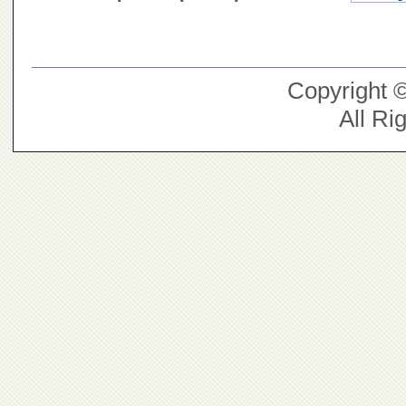
Copyright 
All Ri