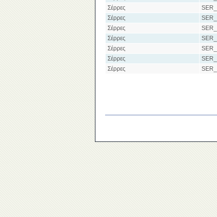
Σέρρες
SER_
Σέρρες
SER_
Σέρρες
SER_
Σέρρες
SER_
Σέρρες
SER_
Σέρρες
SER_
Σέρρες
SER_