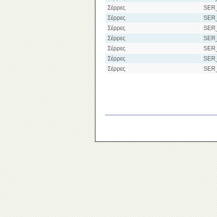
Σέρρες
SER
Σέρρες
SER
Σέρρες
SER
Σέρρες
SER
Σέρρες
SER
Σέρρες
SER
Σέρρες
SER