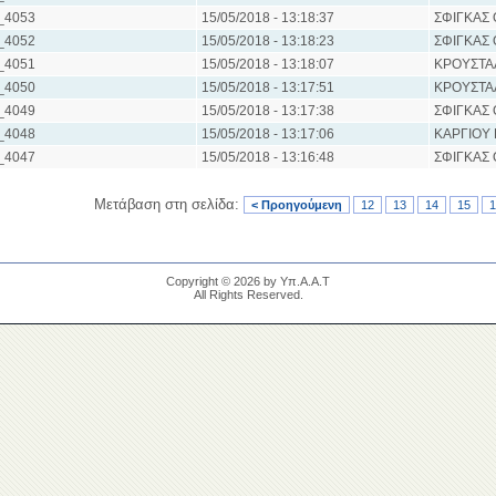
_4053
15/05/2018 - 13:18:37
ΣΦΙΓΚΑΣ
_4052
15/05/2018 - 13:18:23
ΣΦΙΓΚΑΣ
_4051
15/05/2018 - 13:18:07
ΚΡΟΥΣΤΑ
_4050
15/05/2018 - 13:17:51
ΚΡΟΥΣΤΑ
_4049
15/05/2018 - 13:17:38
ΣΦΙΓΚΑΣ
_4048
15/05/2018 - 13:17:06
ΚΑΡΓΙΟΥ 
_4047
15/05/2018 - 13:16:48
ΣΦΙΓΚΑΣ
Μετάβαση στη σελίδα:
< Προηγούμενη
12
13
14
15
1
Copyright © 2026 by Υπ.Α.Α.Τ
All Rights Reserved.