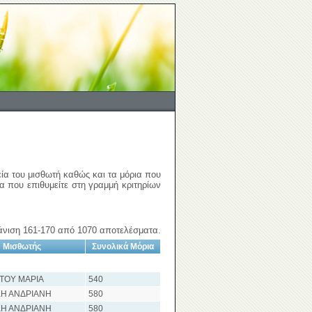
εία του μισθωτή καθώς και τα μόρια που
ια που επιθυμείτε στη γραμμή κριτηρίων
νιση 161-170 από 1070 αποτελέσματα.
Μισθωτής
Συνολικά Μόρια
ΤΟΥ ΜΑΡΙΑ
540
Η ΑΝΔΡΙΑΝΗ
580
Η ΑΝΔΡΙΑΝΗ
580