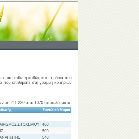
εία του μισθωτή καθώς και τα μόρια που
ια που επιθυμείτε στη γραμμή κριτηρίων
νιση 211-220 από 1070 αποτελέσματα.
σθωτής
Συνολικά Μόρια
ΑΙΡΙΣΜΟΣ ΣΙΤΟΧΩΡΙΟΥ
400
ΗΣ
500
ΑΝΑΓΙΩΤΗΣ
540