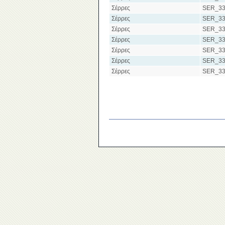
Σέρρες
SER_33
Σέρρες
SER_33
Σέρρες
SER_33
Σέρρες
SER_33
Σέρρες
SER_33
Σέρρες
SER_33
Σέρρες
SER_33