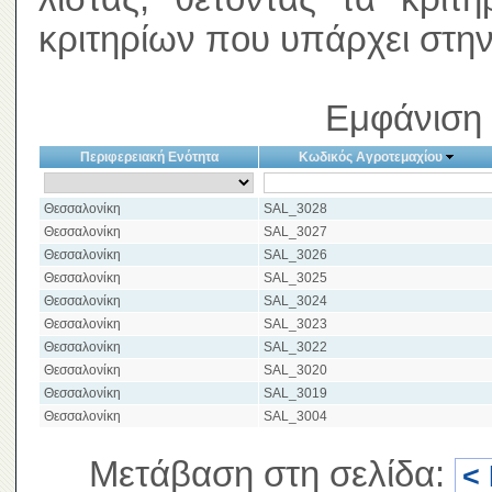
κριτηρίων που υπάρχει στην
Εμφάνιση 
Περιφερειακή Ενότητα
Κωδικός Αγροτεμαχίου
Θεσσαλονίκη
SAL_3028
Θεσσαλονίκη
SAL_3027
Θεσσαλονίκη
SAL_3026
Θεσσαλονίκη
SAL_3025
Θεσσαλονίκη
SAL_3024
Θεσσαλονίκη
SAL_3023
Θεσσαλονίκη
SAL_3022
Θεσσαλονίκη
SAL_3020
Θεσσαλονίκη
SAL_3019
Θεσσαλονίκη
SAL_3004
Μετάβαση στη σελίδα:
<