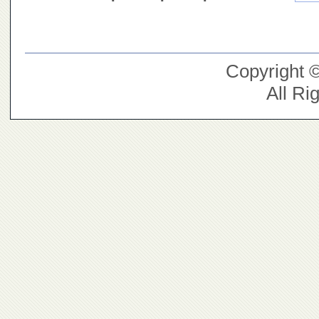
Copyright 
All Ri