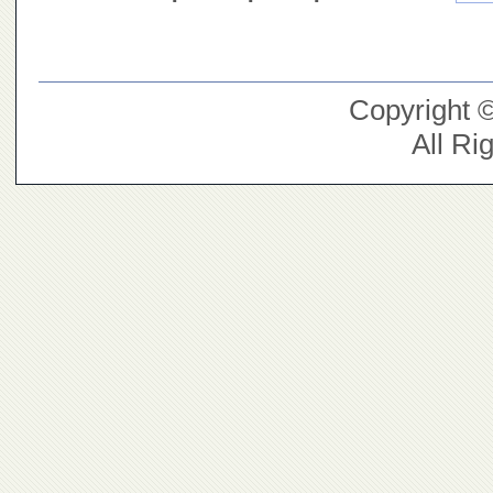
Copyright 
All Ri