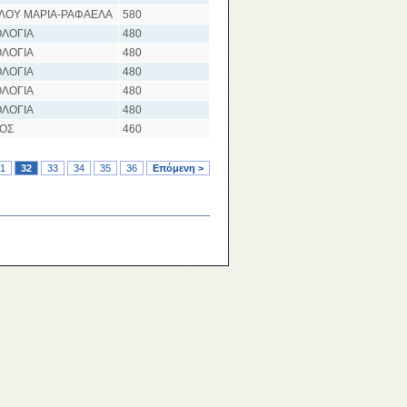
ΛΟΥ ΜΑΡΙΑ-ΡΑΦΑΕΛΑ
580
ΛΟΓΙΑ
480
ΛΟΓΙΑ
480
ΛΟΓΙΑ
480
ΛΟΓΙΑ
480
ΛΟΓΙΑ
480
ΙΟΣ
460
1
32
33
34
35
36
Επόμενη >