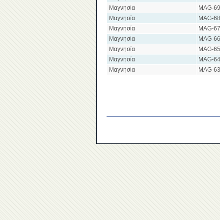
Μαγνησία
MAG-6
Μαγνησία
MAG-6
Μαγνησία
MAG-6
Μαγνησία
MAG-6
Μαγνησία
MAG-6
Μαγνησία
MAG-6
Μαγνησία
MAG-6