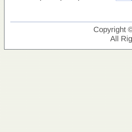
Copyright 
All Ri