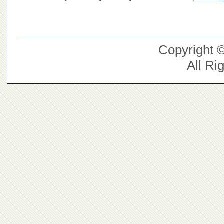
Copyright 
All Ri