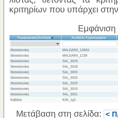
κριτηρίων που υπάρχει στην
Εμφάνιση 
Περιφερειακή Ενότητα
Κωδικός Αγροτεμαχίου
Θεσσαλονίκη
MALGARA_1366A
Θεσσαλονίκη
MALGARA_1239
Θεσσαλονίκη
SAL_3029
Θεσσαλονίκη
SAL_3028
Θεσσαλονίκη
SAL_3003
Θεσσαλονίκη
SAL_3020
Θεσσαλονίκη
SAL_3025
Θεσσαλονίκη
SAL_3024
Θεσσαλονίκη
SAL_3001
Καβάλα
KAV_1g2
Μετάβαση στη σελίδα:
< 