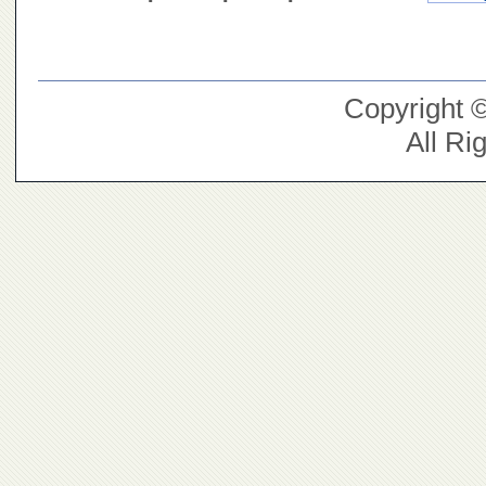
Copyright 
All Ri