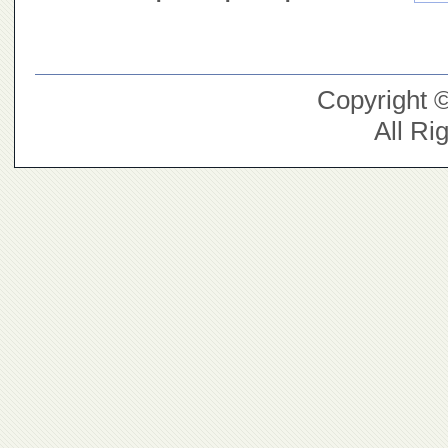
Copyright 
All Ri