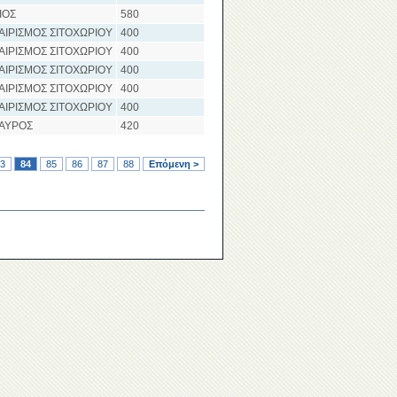
ΙΟΣ
580
ΑΙΡΙΣΜΟΣ ΣΙΤΟΧΩΡΙΟΥ
400
ΑΙΡΙΣΜΟΣ ΣΙΤΟΧΩΡΙΟΥ
400
ΑΙΡΙΣΜΟΣ ΣΙΤΟΧΩΡΙΟΥ
400
ΑΙΡΙΣΜΟΣ ΣΙΤΟΧΩΡΙΟΥ
400
ΑΙΡΙΣΜΟΣ ΣΙΤΟΧΩΡΙΟΥ
400
ΤΑΥΡΟΣ
420
3
84
85
86
87
88
Επόμενη >