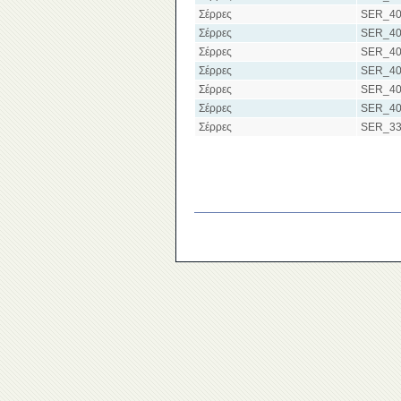
Σέρρες
SER_40
Σέρρες
SER_40
Σέρρες
SER_40
Σέρρες
SER_40
Σέρρες
SER_40
Σέρρες
SER_40
Σέρρες
SER_33