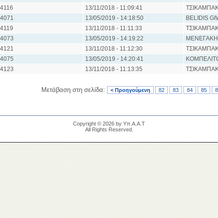
4116
13/11/2018 - 11:09:41
ΤΣΙΚΑΜΠΑΚ
4071
13/05/2019 - 14:18:50
BELIDIS G
4119
13/11/2018 - 11:11:33
ΤΣΙΚΑΜΠΑΚ
4073
13/05/2019 - 14:19:22
ΜΕΝΕΓΑΚΗ
4121
13/11/2018 - 11:12:30
ΤΣΙΚΑΜΠΑΚ
4075
13/05/2019 - 14:20:41
ΚΟΜΠΕΛΙΤ
4123
13/11/2018 - 11:13:35
ΤΣΙΚΑΜΠΑΚ
Μετάβαση στη σελίδα:
< Προηγούμενη
82
83
84
85
8
Copyright © 2026 by Υπ.Α.Α.Τ
All Rights Reserved.