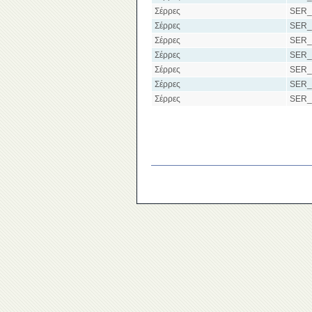
Σέρρες
SER_
Σέρρες
SER_
Σέρρες
SER_
Σέρρες
SER_
Σέρρες
SER_
Σέρρες
SER_
Σέρρες
SER_