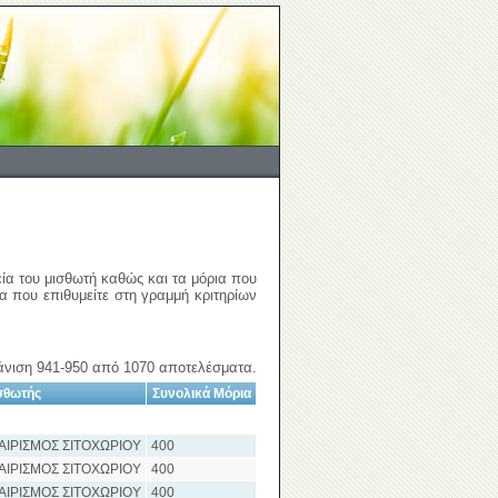
εία του μισθωτή καθώς και τα μόρια που
ια που επιθυμείτε στη γραμμή κριτηρίων
νιση 941-950 από 1070 αποτελέσματα.
σθωτής
Συνολικά Μόρια
ΑΙΡΙΣΜΟΣ ΣΙΤΟΧΩΡΙΟΥ
400
ΑΙΡΙΣΜΟΣ ΣΙΤΟΧΩΡΙΟΥ
400
ΑΙΡΙΣΜΟΣ ΣΙΤΟΧΩΡΙΟΥ
400