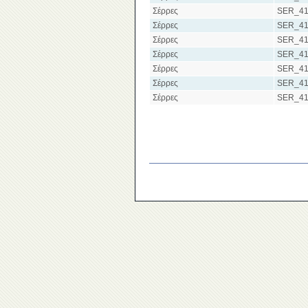
Σέρρες
SER_41
Σέρρες
SER_41
Σέρρες
SER_41
Σέρρες
SER_41
Σέρρες
SER_41
Σέρρες
SER_41
Σέρρες
SER_41