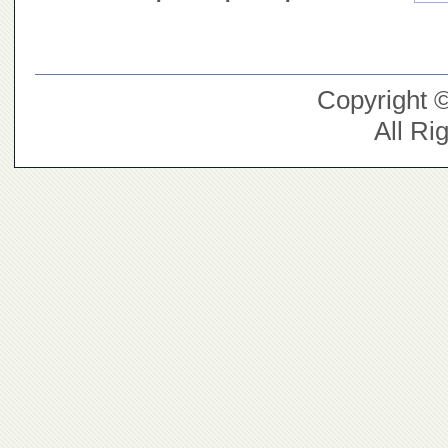
Copyright 
All Ri