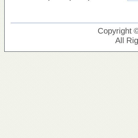
Copyright 
All Ri