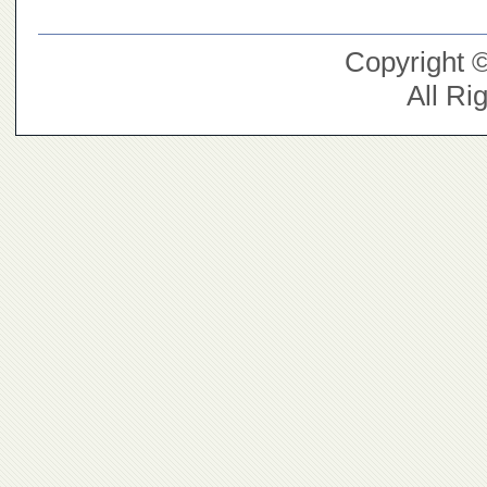
Copyright 
All Ri