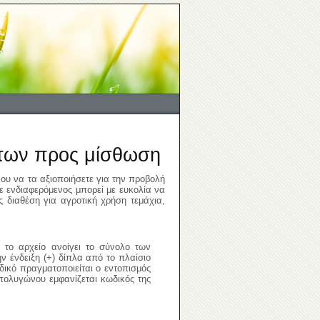
ήτων προς μίσθωση
υ να τα αξιοποιήσετε για την προβολή
 ενδιαφερόμενος μπορεί με ευκολία να
 διαθέση για αγροτική χρήση τεμάχια,
 το αρχείο ανοίγει το σύνολο των
 ένδειξη (+) δίπλα από το πλαίσιο
δικό πραγματοποιείται ο εντοπισμός
πολυγώνου εμφανίζεται κωδικός της