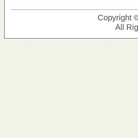
Copyright 
All Ri