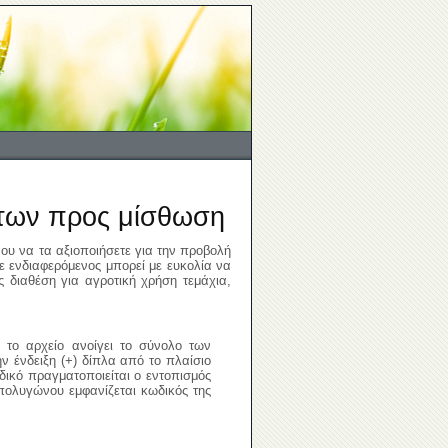
ήτων προς μίσθωση
υ να τα αξιοποιήσετε για την προβολή
 ενδιαφερόμενος μπορεί με ευκολία να
 διαθέση για αγροτική χρήση τεμάχια,
 το αρχείο ανοίγει το σύνολο των
 ένδειξη (+) δίπλα από το πλαίσιο
δικό πραγματοποιείται ο εντοπισμός
πολυγώνου εμφανίζεται κωδικός της